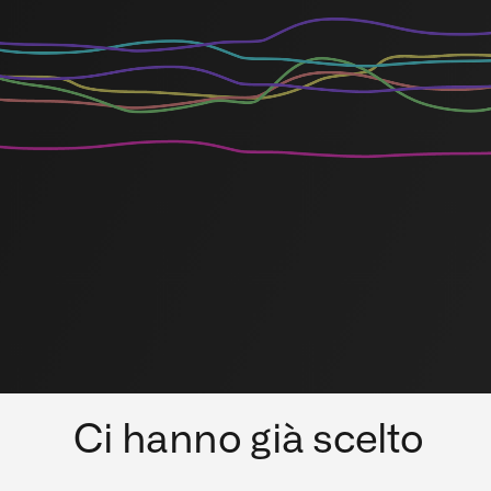
Ci hanno già scelto