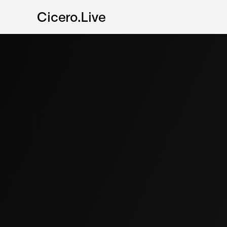
Cicero.Live