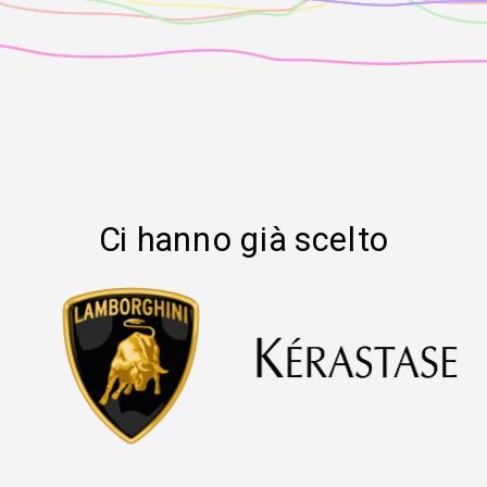
Ci hanno già scelto