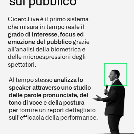
sul pubblico
Cicero.Live è il primo sistema 
che misura in tempo reale il 
grado di interesse, focus ed 
emozione del pubblico
 grazie 
all’analisi della biometrica e 
delle microespressioni degli 
spettatori.
Al tempo stesso
 analizza lo 
speaker attraverso uno studio 
delle parole pronunciate, del 
tono di voce e della postura
per fornire un report dettagliato 
sull'efficacia della performance.