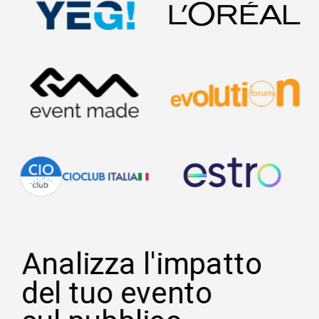
Analizza l'impatto
del tuo evento