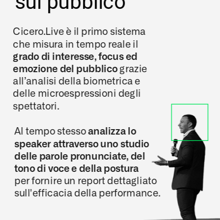
sul pubblico
Cicero.Live è il primo sistema 
che misura in tempo reale il 
grado di interesse, focus ed 
emozione del pubblico
 grazie 
all’analisi della biometrica e 
delle microespressioni degli 
spettatori.
Al tempo stesso
 analizza lo 
speaker attraverso uno studio 
delle parole pronunciate, del 
tono di voce e della postura
per fornire un report dettagliato 
sull'efficacia della performance.