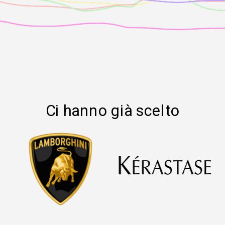
Ci hanno già scelto