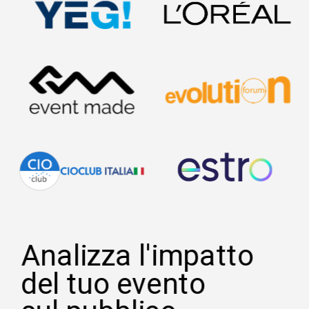
Analizza l'impatto
del tuo evento