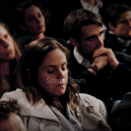
Scroll Down