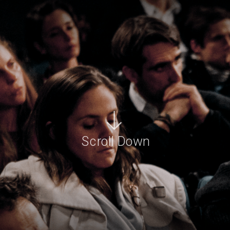
Scroll Down